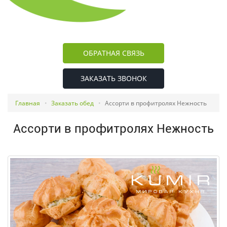
ОБРАТНАЯ СВЯЗЬ
ЗАКАЗАТЬ ЗВОНОК
Главная
Заказать обед
Ассорти в профитролях Нежность
Ассорти в профитролях Нежность