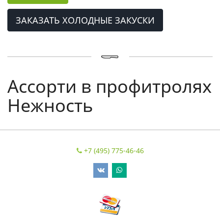
ЗАКАЗАТЬ ХОЛОДНЫЕ ЗАКУСКИ
Ассорти в профитролях
Нежность
+7 (495) 775-46-46