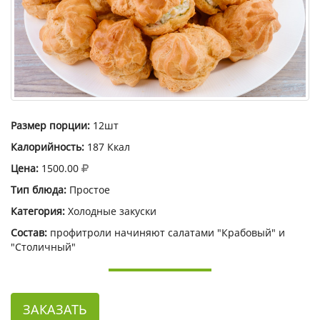
Размер порции:
12шт
Калорийность:
187 Ккал
Цена:
1500.00
Тип блюда:
Простое
Категория:
Холодные закуски
Состав:
профитроли начиняют салатами "Крабовый" и
"Столичный"
ЗАКАЗАТЬ