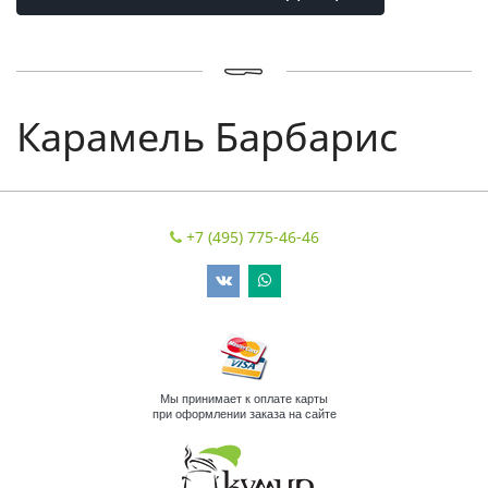
Карамель Барбарис
+7 (495) 775-46-46
Мы принимает к оплате карты
при оформлении заказа на сайте