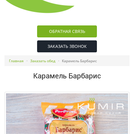
ОБРАТНАЯ СВЯЗЬ
ЗАКАЗАТЬ ЗВОНОК
Главная
Заказать обед
Карамель Барбарис
Карамель Барбарис