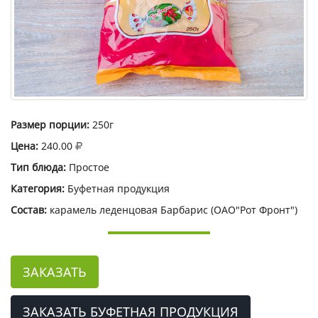
Размер порции:
250г
Цена:
240.00
Тип блюда:
Простое
Категория:
Буфетная продукция
Состав:
карамель леденцовая Барбарис (ОАО"Рот Фронт")
ЗАКАЗАТЬ
ЗАКАЗАТЬ БУФЕТНАЯ ПРОДУКЦИЯ