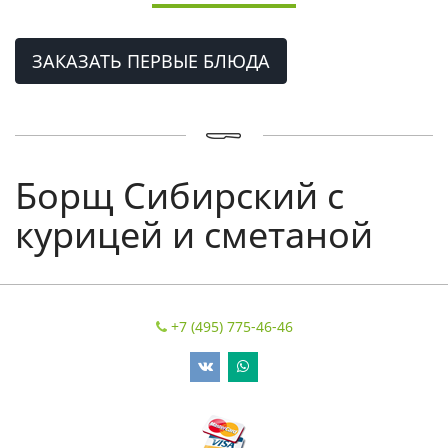
ЗАКАЗАТЬ ПЕРВЫЕ БЛЮДА
Борщ Сибирский c
курицей и сметаной
+7 (495) 775-46-46