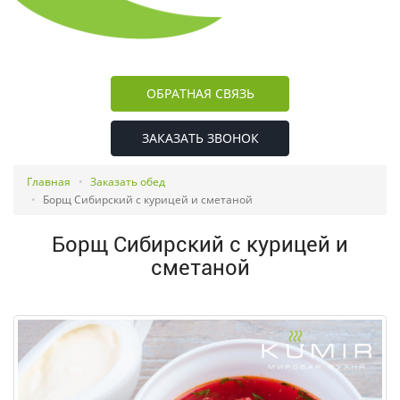
ОБРАТНАЯ СВЯЗЬ
ЗАКАЗАТЬ ЗВОНОК
Главная
Заказать обед
Борщ Сибирский c курицей и сметаной
Борщ Сибирский c курицей и
сметаной