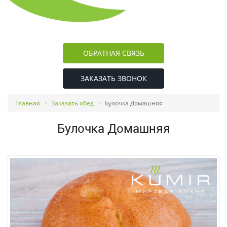
ОБРАТНАЯ СВЯЗЬ
ЗАКАЗАТЬ ЗВОНОК
Главная
Заказать обед
Булочка Домашняя
Булочка Домашняя