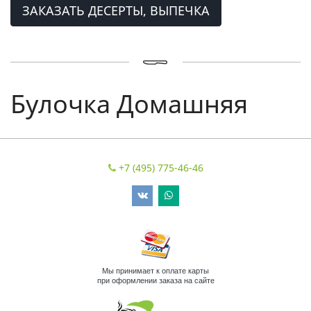
ЗАКАЗАТЬ ДЕСЕРТЫ, ВЫПЕЧКА
Булочка Домашняя
+7 (495) 775-46-46
Мы принимает к оплате карты
при оформлении заказа на сайте