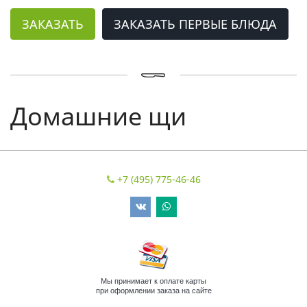
ЗАКАЗАТЬ
ЗАКАЗАТЬ ПЕРВЫЕ БЛЮДА
Домашние щи
+7 (495) 775-46-46
Мы принимает к оплате карты
при оформлении заказа на сайте