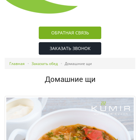
ОБРАТНАЯ СВЯЗЬ
ЗАКАЗАТЬ ЗВОНОК
Главная
Заказать обед
Домашние щи
Домашние щи