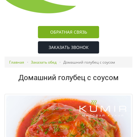
ОБРАТНАЯ СВЯЗЬ
ЗАКАЗАТЬ ЗВОНОК
Главная
Заказать обед
Домашний голубец с соусом
Домашний голубец с соусом