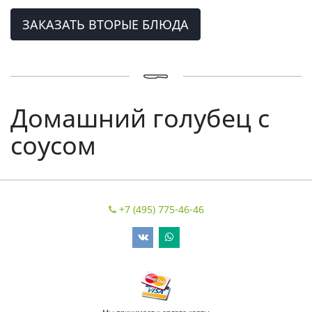
ЗАКАЗАТЬ ВТОРЫЕ БЛЮДА
Домашний голубец с
соусом
+7 (495) 775-46-46