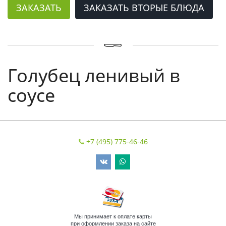
ЗАКАЗАТЬ
ЗАКАЗАТЬ ВТОРЫЕ БЛЮДА
Голубец ленивый в
соусе
+7 (495) 775-46-46
Мы принимает к оплате карты
при оформлении заказа на сайте