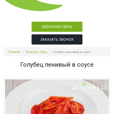
ОБРАТНАЯ СВЯЗЬ
ЗАКАЗАТЬ ЗВОНОК
Главная
Заказать обед
Голубец ленивый в соусе
Голубец ленивый в соусе