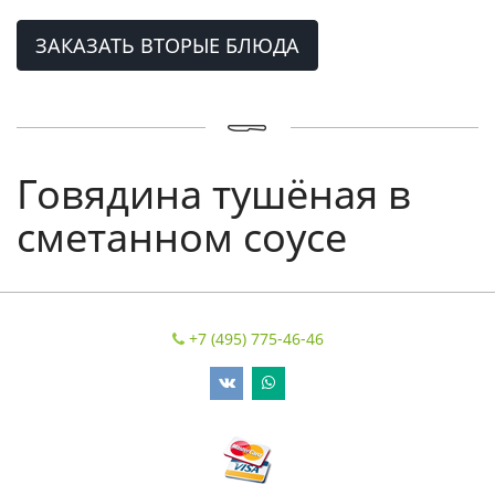
ЗАКАЗАТЬ ВТОРЫЕ БЛЮДА
Говядина тушёная в
сметанном соусе
+7 (495) 775-46-46