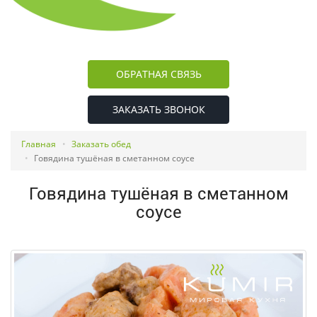
ОБРАТНАЯ СВЯЗЬ
ЗАКАЗАТЬ ЗВОНОК
Главная
Заказать обед
Говядина тушёная в сметанном соусе
Говядина тушёная в сметанном
соусе