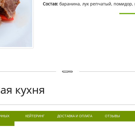
Состав:
баранина, лук репчатый, помидор, 
ая кухня
ИЧНЫХ
КЕЙТЕРИНГ
ДОСТАВКА И ОПЛАТА
ОТЗЫВЫ