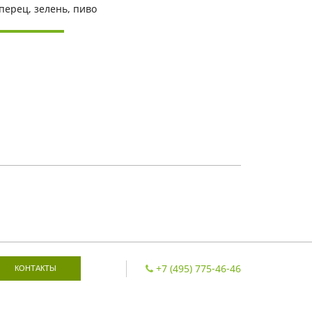
перец, зелень, пиво
+7 (495) 775-46-46
КОНТАКТЫ