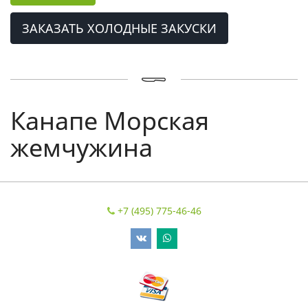
ЗАКАЗАТЬ ХОЛОДНЫЕ ЗАКУСКИ
Канапе Морская
жемчужина
+7 (495) 775-46-46