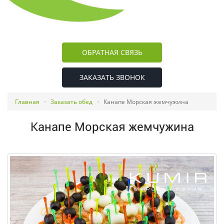
ОБРАТНАЯ СВЯЗЬ
ЗАКАЗАТЬ ЗВОНОК
Главная
Заказать обед
Канапе Морская жемчужина
Канапе Морская жемчужина