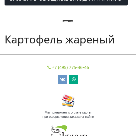
Картофель жареный
+7 (495) 775-46-46
Мы принимает к оплате карты
при оформлении заказа на сайте