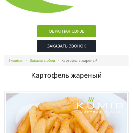
ОБРАТНАЯ СВЯЗЬ
ЗАКАЗАТЬ ЗВОНОК
Главная
Заказать обед
Картофель жареный
Картофель жареный