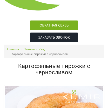
ОБРАТНАЯ СВЯЗЬ
ЗАКАЗАТЬ ЗВОНОК
Главная
Заказать обед
Картофельные пирожки с черносливом
Картофельные пирожки с
черносливом