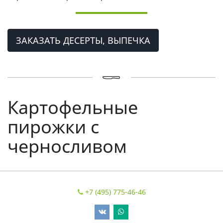
ЗАКАЗАТЬ ДЕСЕРТЫ, ВЫПЕЧКА
Картофельные
пирожки с
черносливом
+7 (495) 775-46-46