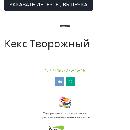
ЗАКАЗАТЬ ДЕСЕРТЫ, ВЫПЕЧКА
Кекс Творожный
+7 (495) 775-46-46
Мы принимает к оплате карты
при оформлении заказа на сайте