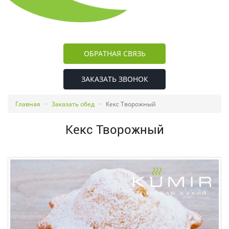
ОБРАТНАЯ СВЯЗЬ
ЗАКАЗАТЬ ЗВОНОК
Главная
Заказать обед
Кекс Творожный
Кекс Творожный