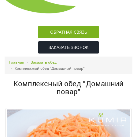
ОБРАТНАЯ СВЯЗЬ
ЗАКАЗАТЬ ЗВОНОК
Главная
Заказать обед
Комплексный обед "Домашний повар"
Комплексный обед "Домашний
повар"