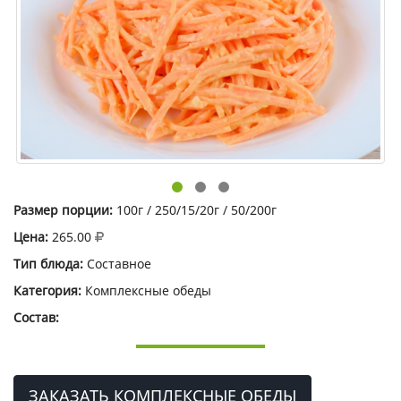
Размер порции:
100г / 250/15/20г / 50/200г
Цена:
265.00
Тип блюда:
Составное
Категория:
Комплексные обеды
Состав:
ЗАКАЗАТЬ КОМПЛЕКСНЫЕ ОБЕДЫ