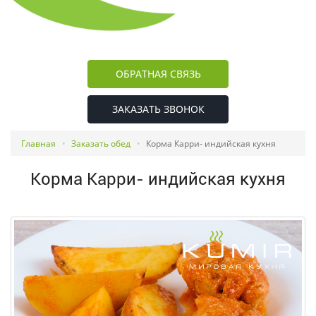
ОБРАТНАЯ СВЯЗЬ
ЗАКАЗАТЬ ЗВОНОК
Главная
Заказать обед
Корма Карри- индийская кухня
Корма Карри- индийская кухня