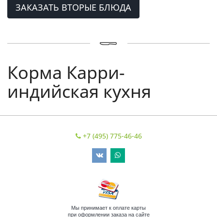
ЗАКАЗАТЬ ВТОРЫЕ БЛЮДА
Корма Карри-
индийская кухня
+7 (495) 775-46-46
Мы принимает к оплате карты
при оформлении заказа на сайте