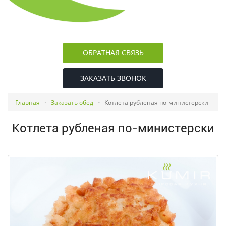
ОБРАТНАЯ СВЯЗЬ
ЗАКАЗАТЬ ЗВОНОК
Главная
Заказать обед
Котлета рубленая по-министерски
Котлета рубленая по-министерски