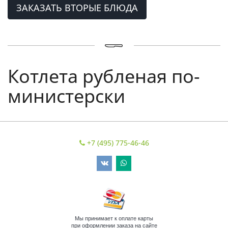
ЗАКАЗАТЬ ВТОРЫЕ БЛЮДА
Котлета рубленая по-
министерски
+7 (495) 775-46-46
Мы принимает к оплате карты
при оформлении заказа на сайте