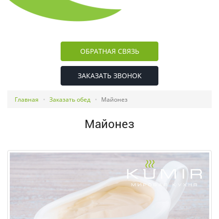
ОБРАТНАЯ СВЯЗЬ
ЗАКАЗАТЬ ЗВОНОК
Главная
Заказать обед
Майонез
Майонез