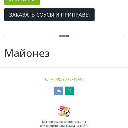
ЗАКАЗАТЬ СОУСЫ И ПРИПРАВЫ
Майонез
+7 (495) 775-46-46
Мы принимает к оплате карты
при оформлении заказа на сайте