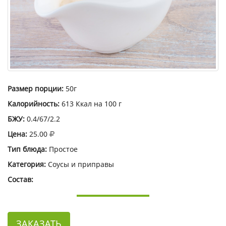
Размер порции:
50г
Калорийность:
613 Ккал на 100 г
БЖУ:
0.4/67/2.2
Цена:
25.00
Тип блюда:
Простое
Категория:
Соусы и приправы
Состав:
ЗАКАЗАТЬ