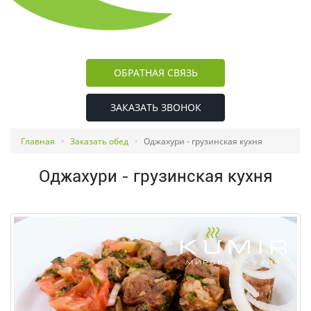
ОБРАТНАЯ СВЯЗЬ
ЗАКАЗАТЬ ЗВОНОК
Главная
Заказать обед
Оджахури - грузинская кухня
Оджахури - грузинская кухня