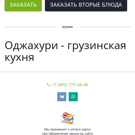
ЗАКАЗАТЬ
ЗАКАЗАТЬ ВТОРЫЕ БЛЮДА
Оджахури - грузинская
кухня
+7 (495) 775-46-46
Мы принимает к оплате карты
при оформлении заказа на сайте