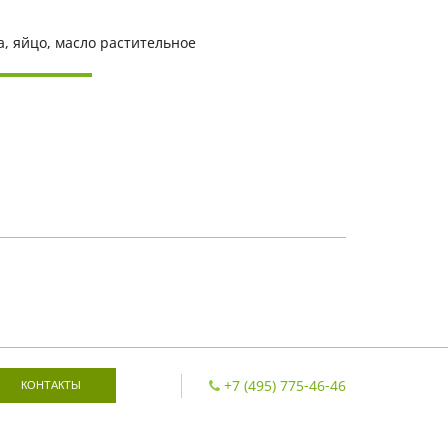
а, яйцо, масло растительное
+7 (495) 775-46-46
КОНТАКТЫ