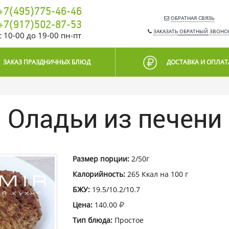
+7(495)775-46-46
ОБРАТНАЯ СВЯЗЬ
+7(917)502-87-53
ЗАКАЗАТЬ
ОБРАТНЫЙ
ЗВОНО
c 10-00 до 19-00 пн-пт
ЗАКАЗ ПРАЗДНИЧНЫХ БЛЮД
ДОСТАВКА И ОПЛАТ
Оладьи из печени
Размер порции:
2/50г
Калорийность:
265 Ккал на 100 г
БЖУ:
19.5/10.2/10.7
Цена:
140.00
Тип блюда:
Простое