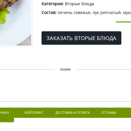
Категория:
Вторые блюда
Состав:
печень говяжья, лук репчатый, мук
ЗАКАЗАТЬ ВТОРЫЕ БЛЮДА
ИЧНЫХ
КЕЙТЕРИНГ
ДОСТАВКА И ОПЛАТА
ОТЗЫВЫ