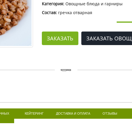
Категория:
Овощные блюда и гарниры
Состав:
гречка отварная
ЗАКАЗАТЬ
ЗАКАЗАТЬ ОВОЩ
ИЧНЫХ
КЕЙТЕРИНГ
ДОСТАВКА И ОПЛАТА
ОТЗЫВЫ