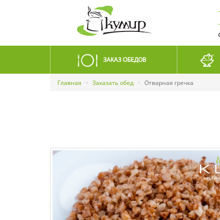
ЗАКАЗ ОБЕДОВ
Главная
Заказать обед
Отварная гречка