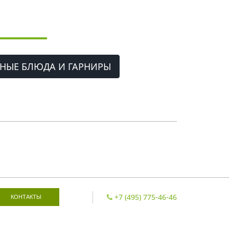
НЫЕ БЛЮДА И ГАРНИРЫ
+7 (495) 775-46-46
КОНТАКТЫ