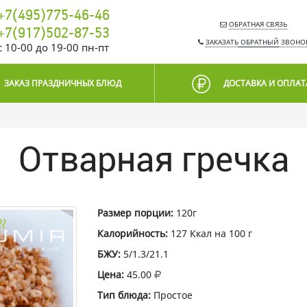
+7(495)775-46-46
ОБРАТНАЯ СВЯЗЬ
+7(917)502-87-53
ЗАКАЗАТЬ
ОБРАТНЫЙ
ЗВОНО
c 10-00 до 19-00 пн-пт
ЗАКАЗ ПРАЗДНИЧНЫХ БЛЮД
ДОСТАВКА И ОПЛАТ
Отварная гречка
Размер порции:
120г
Калорийность:
127 Ккал на 100 г
БЖУ:
5/1.3/21.1
Цена:
45.00
Тип блюда:
Простое