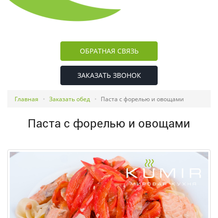
ОБРАТНАЯ СВЯЗЬ
ЗАКАЗАТЬ ЗВОНОК
Главная
Заказать обед
Паста с форелью и овощами
Паста с форелью и овощами