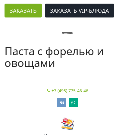
ЗАКАЗАТЬ
ЗАКАЗАТЬ VIP-БЛЮДА
Паста с форелью и
овощами
+7 (495) 775-46-46