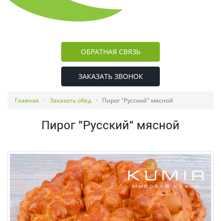
ОБРАТНАЯ СВЯЗЬ
ЗАКАЗАТЬ ЗВОНОК
Главная
Заказать обед
Пирог "Русский" мясной
Пирог "Русский" мясной