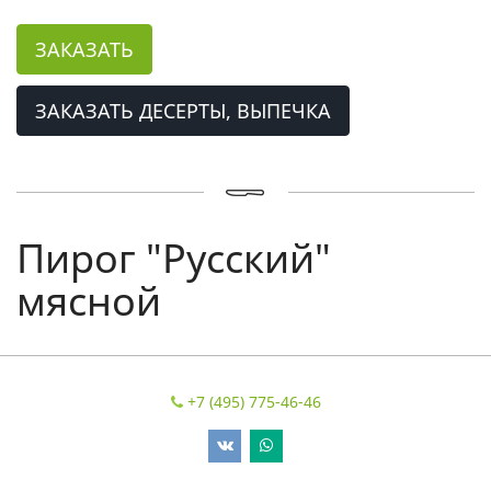
ЗАКАЗАТЬ
ЗАКАЗАТЬ ДЕСЕРТЫ, ВЫПЕЧКА
Пирог "Русский"
мясной
+7 (495) 775-46-46