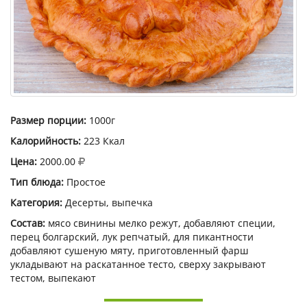
Размер порции:
1000г
Калорийность:
223 Ккал
Цена:
2000.00
Тип блюда:
Простое
Категория:
Десерты, выпечка
Состав:
мясо свинины мелко режут, добавляют специи,
перец болгарский, лук репчатый, для пикантности
добавляют сушеную мяту, приготовленный фарш
укладывают на раскатанное тесто, сверху закрывают
тестом, выпекают