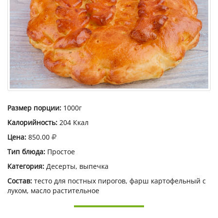
Размер порции:
1000г
Калорийность:
204 Ккал
Цена:
850.00
Тип блюда:
Простое
Категория:
Десерты, выпечка
Состав:
тесто для постных пирогов, фарш картофельный с
луком, масло растительное