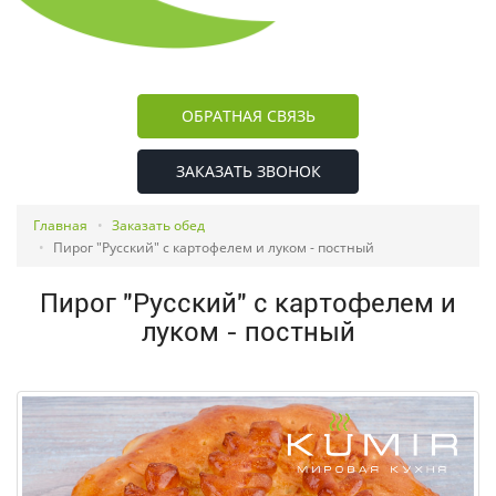
ОБРАТНАЯ СВЯЗЬ
ЗАКАЗАТЬ ЗВОНОК
Главная
Заказать обед
Пирог "Русский" с картофелем и луком - постный
Пирог "Русский" с картофелем и
луком - постный