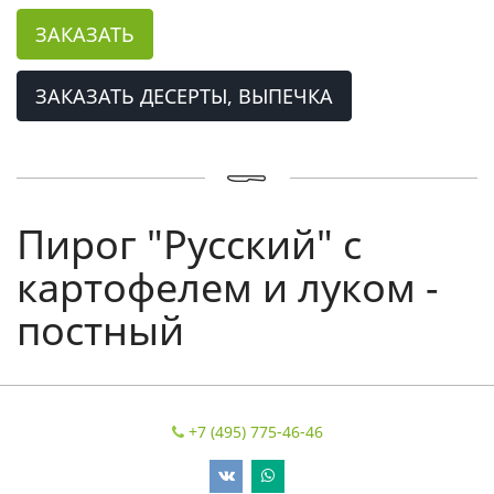
ЗАКАЗАТЬ
ЗАКАЗАТЬ ДЕСЕРТЫ, ВЫПЕЧКА
Пирог "Русский" с
картофелем и луком -
постный
+7 (495) 775-46-46