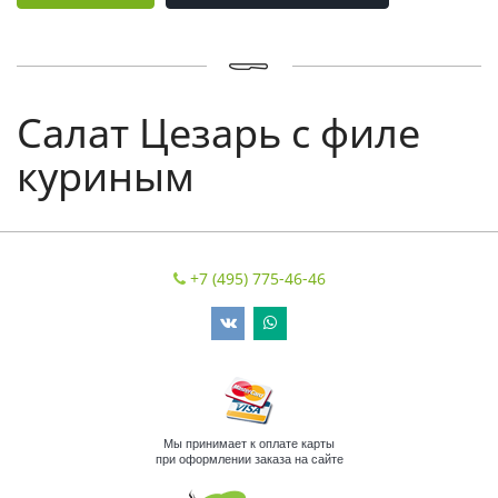
Салат Цезарь с филе
куриным
+7 (495) 775-46-46
Мы принимает к оплате карты
при оформлении заказа на сайте