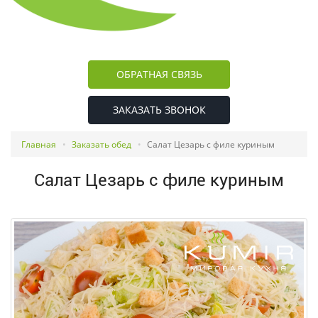
ОБРАТНАЯ СВЯЗЬ
ЗАКАЗАТЬ ЗВОНОК
Главная
Заказать обед
Салат Цезарь с филе куриным
Салат Цезарь с филе куриным