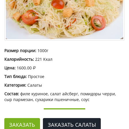
Размер порции:
1000г
Калорийность:
221 Ккал
Цена:
1600.00
Тип блюда:
Простое
Категория:
Салаты
Состав:
филе куриное, салат айсберг, помидоры черри,
сыр пармезан, сухарики пшеничные, соус
ЗАКАЗАТЬ
ЗАКАЗАТЬ САЛАТЫ