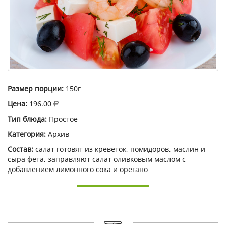
Размер порции:
150г
Цена:
196.00
Тип блюда:
Простое
Категория:
Архив
Состав:
салат готовят из креветок, помидоров, маслин и
сыра фета, заправляют салат оливковым маслом с
добавлением лимонного сока и орегано