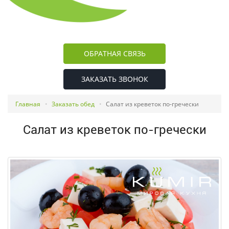
ОБРАТНАЯ СВЯЗЬ
ЗАКАЗАТЬ ЗВОНОК
Главная
Заказать обед
Салат из креветок по-гречески
Салат из креветок по-гречески