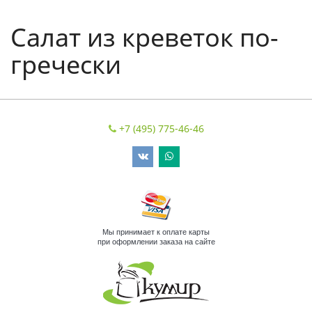
Салат из креветок по-
гречески
+7 (495) 775-46-46
Мы принимает к оплате карты
при оформлении заказа на сайте