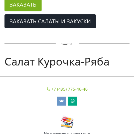
ЗАКАЗАТЬ
ЗАКАЗАТЬ САЛАТЫ И ЗАКУСКИ
Салат Курочка-Ряба
+7 (495) 775-46-46
Мы принимает к оплате карты