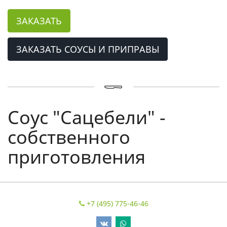
ЗАКАЗАТЬ
ЗАКАЗАТЬ СОУСЫ И ПРИПРАВЫ
Соус "Сацебели" -
собственного
приготовления
+7 (495) 775-46-46