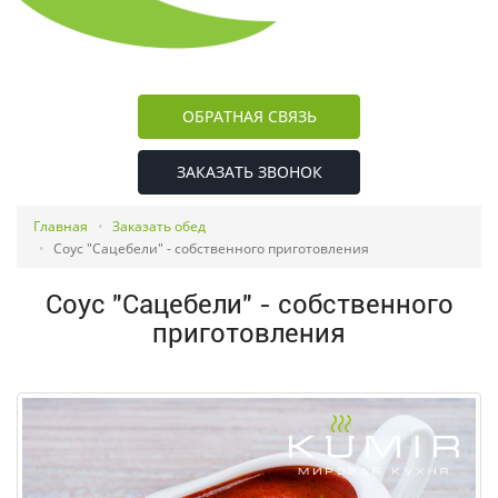
ОБРАТНАЯ СВЯЗЬ
ЗАКАЗАТЬ ЗВОНОК
Главная
Заказать обед
Соус "Сацебели" - собственного приготовления
Соус "Сацебели" - собственного
приготовления