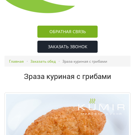
ОБРАТНАЯ СВЯЗЬ
ЗАКАЗАТЬ ЗВОНОК
Главная
Заказать обед
Зраза куриная с грибами
Зраза куриная с грибами