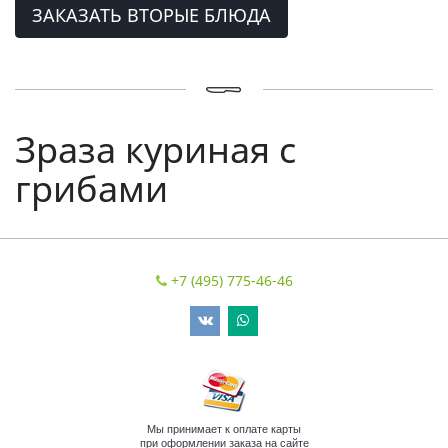
ЗАКАЗАТЬ ВТОРЫЕ БЛЮДА
Зраза куриная с
грибами
+7 (495) 775-46-46
Мы принимает к оплате карты
при оформлении заказа на сайте