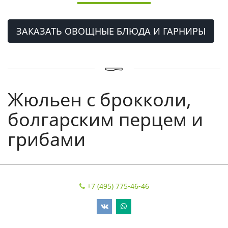
ЗАКАЗАТЬ ОВОЩНЫЕ БЛЮДА И ГАРНИРЫ
Жюльен с брокколи,
болгарским перцем и
грибами
+7 (495) 775-46-46