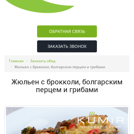
ОБРАТНАЯ СВЯЗЬ
ЗАКАЗАТЬ ЗВОНОК
Главная
Заказать обед
Жюльен с брокколи, болгарским перцем и грибами
Жюльен с брокколи, болгарским
перцем и грибами