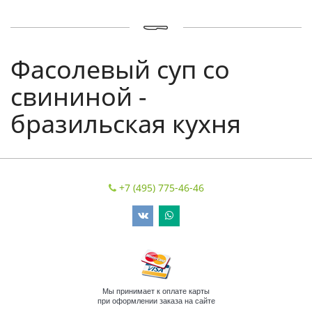
Фасолевый суп со
свининой -
бразильская кухня
+7 (495) 775-46-46
Мы принимает к оплате карты
при оформлении заказа на сайте