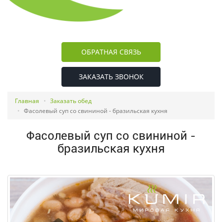
ОБРАТНАЯ СВЯЗЬ
ЗАКАЗАТЬ ЗВОНОК
Главная
Заказать обед
Фасолевый суп со свининой - бразильская кухня
Фасолевый суп со свининой -
бразильская кухня