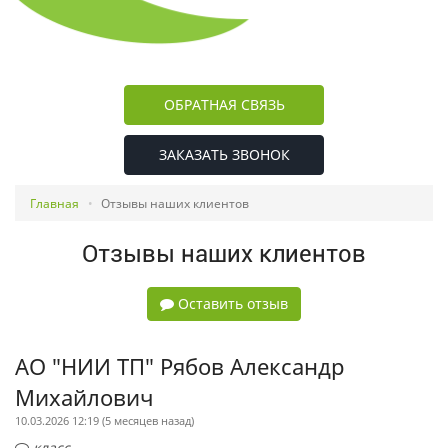
ОБРАТНАЯ СВЯЗЬ
ЗАКАЗАТЬ ЗВОНОК
Главная
Отзывы наших клиентов
Отзывы наших клиентов
Оставить отзыв
АО "НИИ ТП" Рябов Александр
Михайлович
10.03.2026 12:19 (
5 месяцев назад
)
класс