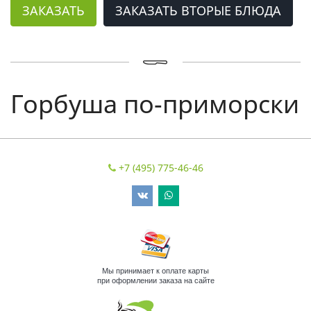
ЗАКАЗАТЬ
ЗАКАЗАТЬ ВТОРЫЕ БЛЮДА
Горбуша по-приморски
+7 (495) 775-46-46
Мы принимает к оплате карты
при оформлении заказа на сайте