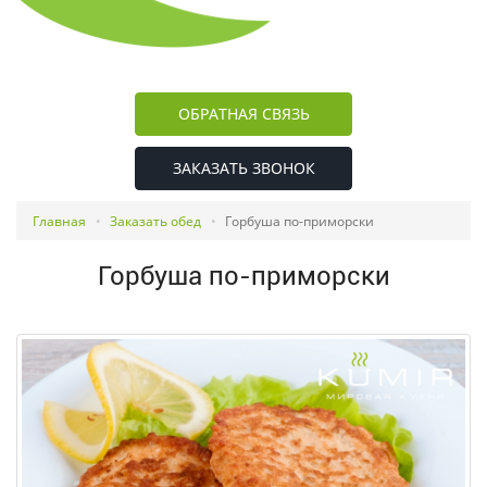
ОБРАТНАЯ СВЯЗЬ
ЗАКАЗАТЬ ЗВОНОК
Главная
Заказать обед
Горбуша по-приморски
Горбуша по-приморски