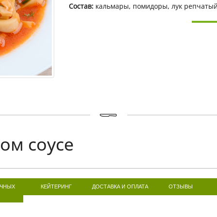
Состав:
кальмары, помидоры, лук репчатый
ом соусе
ИЧНЫХ
КЕЙТЕРИНГ
ДОСТАВКА И ОПЛАТА
ОТЗЫВЫ