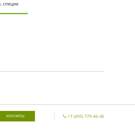
, специи
+7 (495) 775-46-46
КОНТАКТЫ