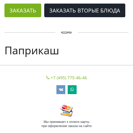
ЗАКАЗАТЬ
ЗАКАЗАТЬ ВТОРЫЕ БЛЮДА
Паприкаш
+7 (495) 775-46-46
Мы принимает к оплате карты
при оформлении заказа на сайте