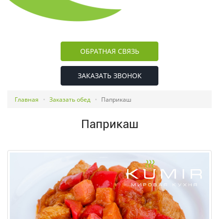
ОБРАТНАЯ СВЯЗЬ
ЗАКАЗАТЬ ЗВОНОК
Главная
Заказать обед
Паприкаш
Паприкаш