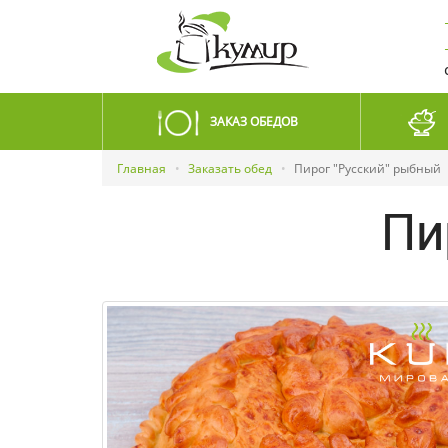
ЗАКАЗ ОБЕДОВ
Главная
Заказать обед
Пирог "Русский" рыбный
Пи