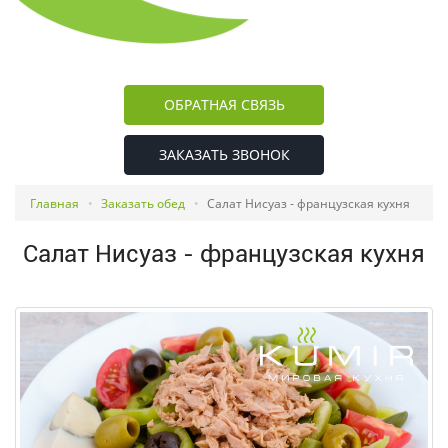
ОБРАТНАЯ СВЯЗЬ
ЗАКАЗАТЬ ЗВОНОК
Главная
Заказать обед
Салат Нисуаз - французская кухня
Салат Нисуаз - французская кухня