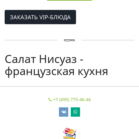
ЗАКАЗАТЬ VIP-БЛЮДА
Салат Нисуаз -
французская кухня
+7 (495) 775-46-46