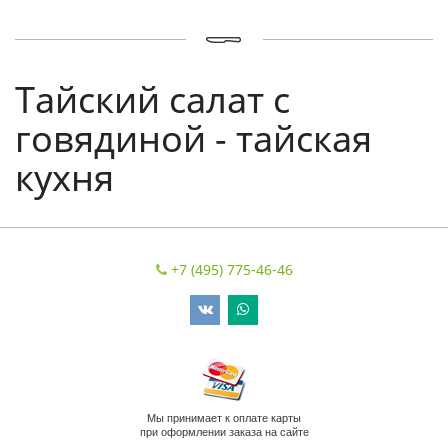
Тайский салат с
говядиной - тайская
кухня
+7 (495) 775-46-46
Мы принимает к оплате карты
при оформлении заказа на сайте