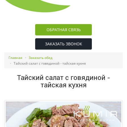
ОБРАТНАЯ СВЯЗЬ
ЗАКАЗАТЬ ЗВОНОК
Главная
Заказать обед
Тайский салат с говядиной - тайская кухня
Тайский салат с говядиной -
тайская кухня