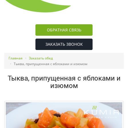
ОБРАТНАЯ СВЯЗЬ
ЗАКАЗАТЬ ЗВОНОК
Главная
Заказать обед
Тыква, припущенная с яблоками и изюмом
Тыква, припущенная с яблоками и
изюмом