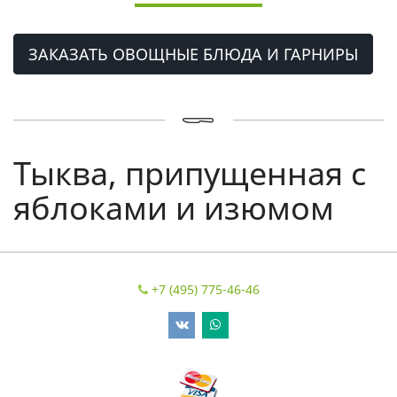
ЗАКАЗАТЬ ОВОЩНЫЕ БЛЮДА И ГАРНИРЫ
Тыква, припущенная с
яблоками и изюмом
+7 (495) 775-46-46