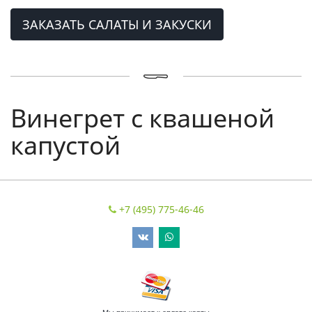
ЗАКАЗАТЬ САЛАТЫ И ЗАКУСКИ
Винегрет с квашеной
капустой
+7 (495) 775-46-46