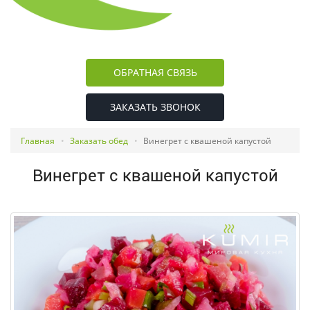
ОБРАТНАЯ СВЯЗЬ
ЗАКАЗАТЬ ЗВОНОК
Главная
Заказать обед
Винегрет с квашеной капустой
Винегрет с квашеной капустой