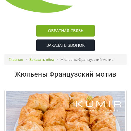
ОБРАТНАЯ СВЯЗЬ
ЗАКАЗАТЬ ЗВОНОК
Главная
Заказать обед
Жюльены Французский мотив
Жюльены Французский мотив