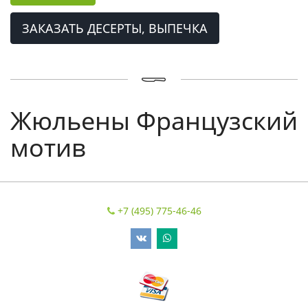
ЗАКАЗАТЬ ДЕСЕРТЫ, ВЫПЕЧКА
Жюльены Французский
мотив
+7 (495) 775-46-46