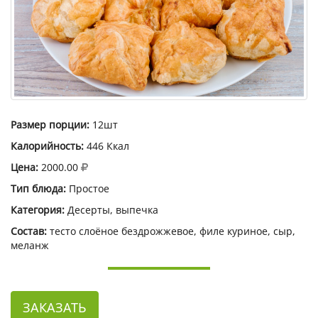
Размер порции:
12шт
Калорийность:
446 Ккал
Цена:
2000.00
Тип блюда:
Простое
Категория:
Десерты, выпечка
Состав:
тесто слоёное бездрожжевое, филе куриное, сыр,
меланж
ЗАКАЗАТЬ