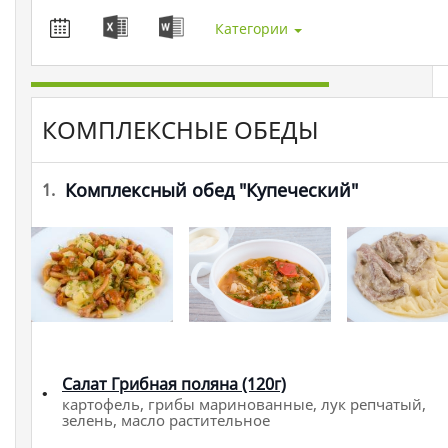
Категории
КОМПЛЕКСНЫЕ ОБЕДЫ
Комплексный обед "Купеческий"
1.
Салат Грибная поляна (120г)
картофель, грибы маринованные, лук репчатый,
зелень, масло растительное