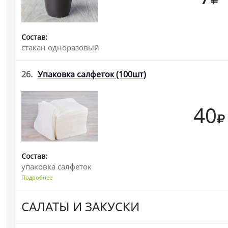
Состав:
стакан одноразовый
26.
Упаковка салфеток
(100шт)
40
Состав:
упаковка салфеток
Подробнее
САЛАТЫ И ЗАКУСКИ