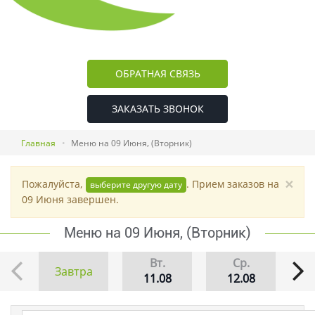
ОБРАТНАЯ СВЯЗЬ
ЗАКАЗАТЬ ЗВОНОК
Главная
Меню на 09 Июня, (Вторник)
×
Пожалуйста,
. Прием заказов на
выберите другую дату
09 Июня завершен.
Меню на 09 Июня, (Вторник)
Вт.
Ср.
Завтра
11.08
12.08