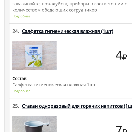
заказывайте, пожалуйста, приборы в соответствии с
количеством обедающих сотрудников
Подробнее
24.
Салфетка гигиеническая влажная
(1шт)
4
Состав:
Салфетка гигиеническая влажная 1шт.
Подробнее
25.
Стакан одноразовый для горячих напитков
(1ш
7