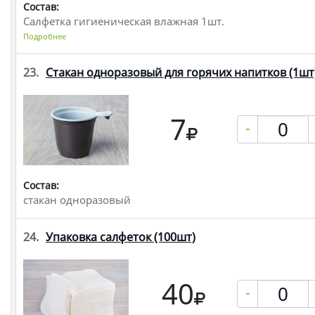
Состав:
Салфетка гигиеническая влажная 1шт.
Подробнее
23.
Стакан одноразовый для горячих напитков
(1шт
7
-
Состав:
стакан одноразовый
24.
Упаковка салфеток
(100шт)
40
-