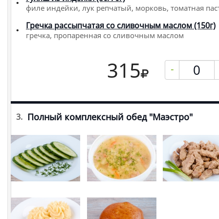
филе индейки, лук репчатый, морковь, томатная пас
Гречка рассыпчатая со сливочным маслом (150г)
гречка, пропаренная со сливочным маслом
315
-
Полный комплексный обед "Маэстро"
3.