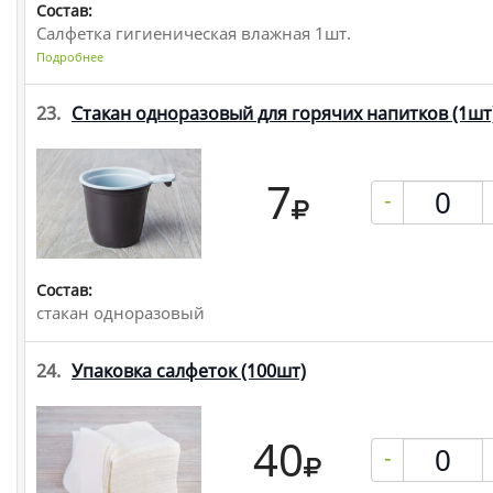
Состав:
Салфетка гигиеническая влажная 1шт.
Подробнее
23.
Стакан одноразовый для горячих напитков
(1шт
7
-
Состав:
стакан одноразовый
24.
Упаковка салфеток
(100шт)
40
-