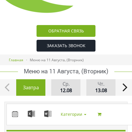
ОБРАТНАЯ СВЯЗЬ
ЗАКАЗАТЬ ЗВОНОК
Главная
Меню на 11 Августа, (Вторник)
Меню на 11 Августа, (Вторник)
Ср.
Чт.
Завтра
12.08
13.08
Категории