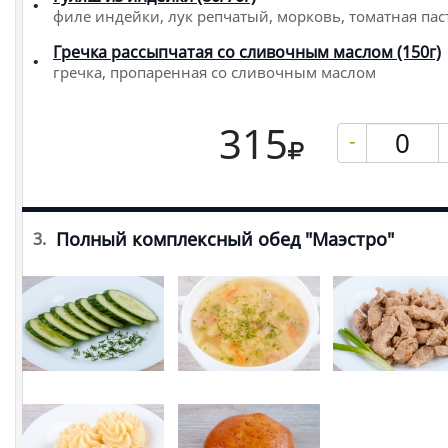
филе индейки, лук репчатый, морковь, томатная пас
Гречка рассыпчатая со сливочным маслом (150г)
гречка, пропаренная со сливочным маслом
315
-
Полный комплексный обед "Маэстро"
3.